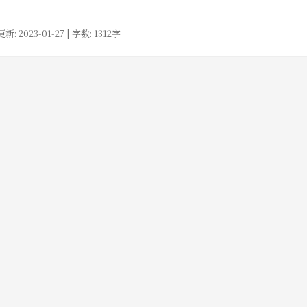
更新: 2023-01-27 | 字数: 1312字