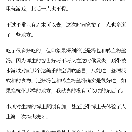
里玩游戏，此话一点也不假。
不过平常只有周末可以去，这次时间宽裕了一点也多逛
了一些地方。
吃了很多好吃的，但印象最深刻的还是汤包和鸭血粉丝
汤。因为博主的智齿好巧不巧又在这时候发炎，顺带被
水游城对面那个达美乐的空调吹感冒，只能吃一些清淡
软和的食物。还好汤包和鸭血粉丝汤确实是很好吃，如
果换杭州那样的地方，我就真的没有可以吃的东西了。
小贝对生病的博主照顾有加，甚至还带博主去体验了人
生第一次消炎洗牙。