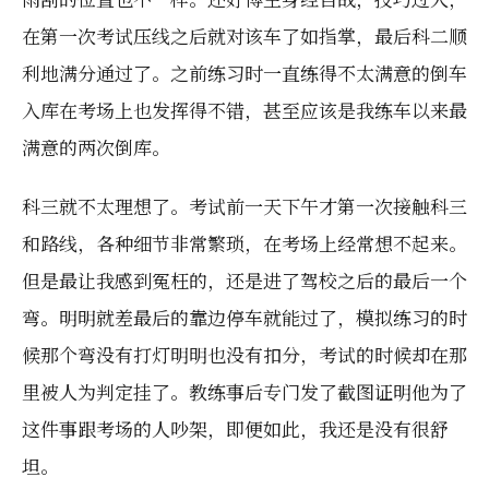
在第一次考试压线之后就对该车了如指掌，最后科二顺
利地满分通过了。之前练习时一直练得不太满意的倒车
入库在考场上也发挥得不错，甚至应该是我练车以来最
满意的两次倒库。
科三就不太理想了。考试前一天下午才第一次接触科三
和路线，各种细节非常繁琐，在考场上经常想不起来。
但是最让我感到冤枉的，还是进了驾校之后的最后一个
弯。明明就差最后的靠边停车就能过了，模拟练习的时
候那个弯没有打灯明明也没有扣分，考试的时候却在那
里被人为判定挂了。教练事后专门发了截图证明他为了
这件事跟考场的人吵架，即便如此，我还是没有很舒
坦。