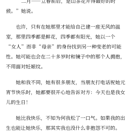
“二月——立春前后，是山茶花开得最好的时
候。”她说。
也许，只有在她那里才能给自己建一座无风的温
室，那里四季都是鲜花，四季都有阳光，她以一个
“女人”而非“母亲”的身份找到另一种变老的可能
性。她可能也会在二十多岁时和镜子中的那个人拥抱，
不用面对妊娠纹。
她和我不同，她有很多朋友，当朋友打电话祝她元
宵节快乐时，她都要很开心地告诉对方：今天也是我女
儿的生日！
她比我快乐，不知为何我松了一口气。如果我的出
生也能让她快乐，那其实我也没什么非抱怨不可的。